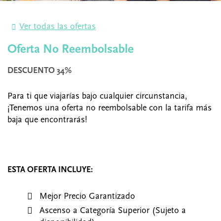
Ver todas las ofertas
Oferta No Reembolsable
DESCUENTO 34%
Para ti que viajarías bajo cualquier circunstancia,
¡Tenemos una oferta no reembolsable con la tarifa más
baja que encontrarás!
ESTA OFERTA INCLUYE:
Mejor Precio Garantizado
Ascenso a Categoría Superior (Sujeto a