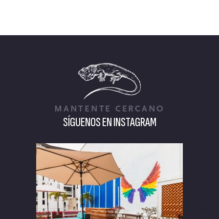
MANTENTE CERCANO
SÍGUENOS EN INSTAGRAM