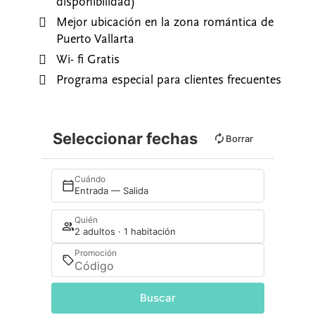
disponibilidad)
Mejor ubicación en la zona romántica de
Puerto Vallarta
Wi- fi Gratis
Programa especial para clientes frecuentes
Seleccionar fechas
Borrar
Cuándo
Entrada — Salida
Quién
2 adultos · 1 habitación
Promoción
Buscar