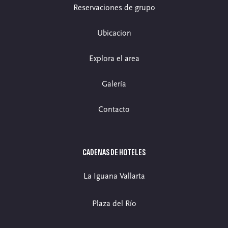
Reservaciones de grupo
Ubicacion
Explora el area
Galería
Contacto
CADENAS DE HOTELES
La Iguana Vallarta
Plaza del Río